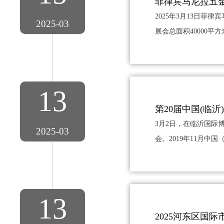
菲律宾马尼拉五
2025年3月13日菲
2025-03
展会总面积40000平
13
第20届中国(临
3月2日，在临沂国际博
2025-03
会。2019年11月中
13
2025河东区国