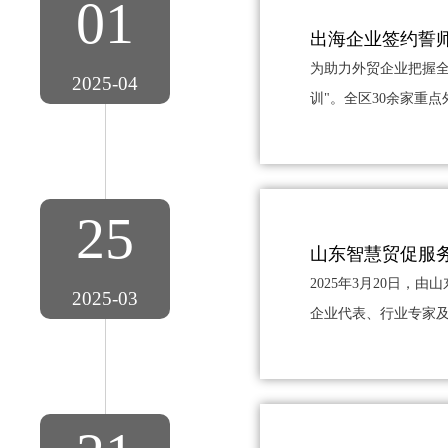
01
出海企业签约誓
为助力外贸企业把握全
2025-04
训"。全区30余家重点
25
山东智慧贸促服
2025年3月20日
2025-03
企业代表、行业专家及