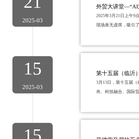
21
外贸大讲堂—“A
2025年3月21日上
2025-03
现场座无虚席，吸引了
15
第十五届（临沂
3月13日，第十五届
2025-03
布、科技融合、国际贸
15