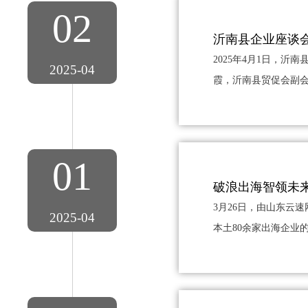
02
沂南县企业座谈
2025年4月1日，
2025-04
霞，沂南县贸促会副会
01
破浪出海智领未来
3月26日，由山东云
2025-04
本土80余家出海企业的