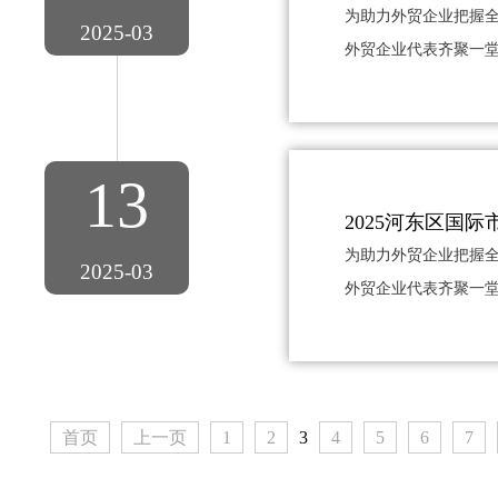
为助力外贸企业把握全
2025-03
外贸企业代表齐聚一堂
13
2025河东区国
为助力外贸企业把握全
2025-03
外贸企业代表齐聚一堂
首页
上一页
1
2
3
4
5
6
7