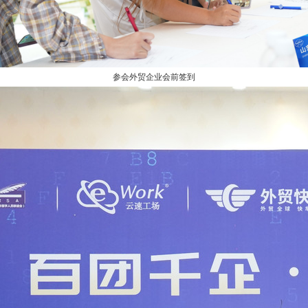
参会外贸企业会前签到