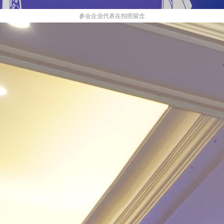
参会企业代表在拍照留念