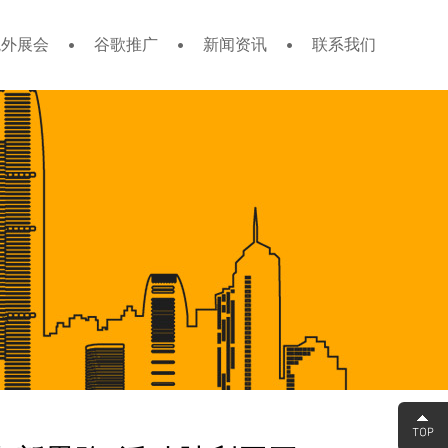
境外展会
谷歌推广
新闻资讯
联系我们