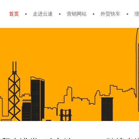
首页
走进云速
营销网站
外贸快车