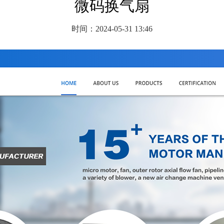
微码换气扇
时间：2024-05-31 13:46