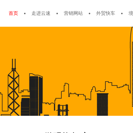
首页
走进云速
营销网站
外贸快车