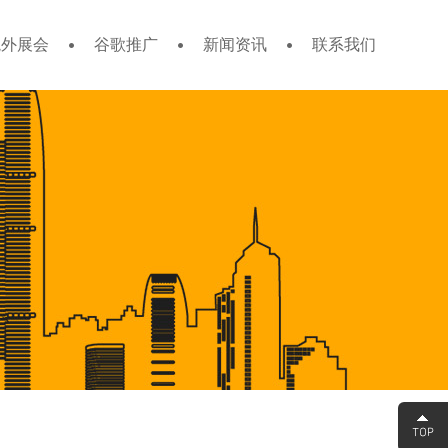
境外展会
谷歌推广
新闻资讯
联系我们