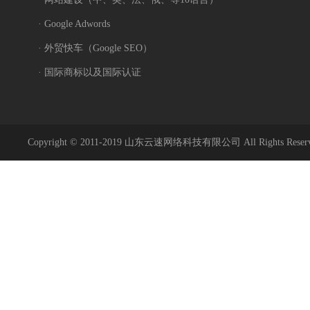
· Google Adwords
· 外贸快车（Google SEO）
· 国际商标以及国际认证
Copyright © 2011-2019 山东云速网络科技有限公司 All Rights Reser