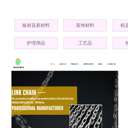
板材及新材料
装饰材料
机
护理用品
工艺品