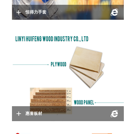
恒得力手套
惠誉板材